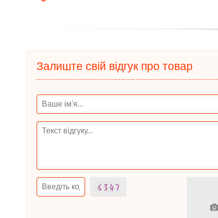
Залиште свій відгук про товар