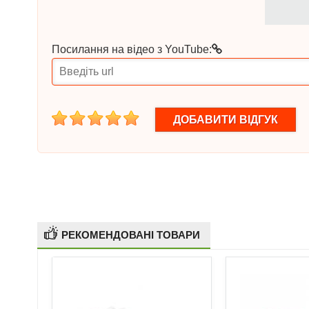
Посилання на відео з YouTube:
1
2
3
4
5
РЕКОМЕНДОВАНІ ТОВАРИ