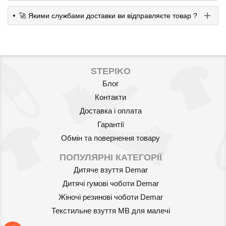
🚀 Якими службами доставки ви відправляєте товар ?
STEPIKO
Блог
Контакти
Доставка і оплата
Гарантії
Обмін та повернення товару
ПОПУЛЯРНІ КАТЕГОРІЇ
Дитяче взуття Demar
Дитячі гумові чоботи Demar
Жіночі резинові чоботи Demar
Текстильне взуття MB для малечі