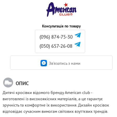
Консультація по товару
(096) 874-75-30
(050) 657-26-08
Зв'язатись з нами
ОПИС
Дитячі кросівки відомого бренду American club - 
виготовлені із високоякісних матеріалів, а це гарантує 
зручність та комфортне їх використання. Дизайн кросівок 
відповідає сучасним вимогам світових взуттєвих трендів.