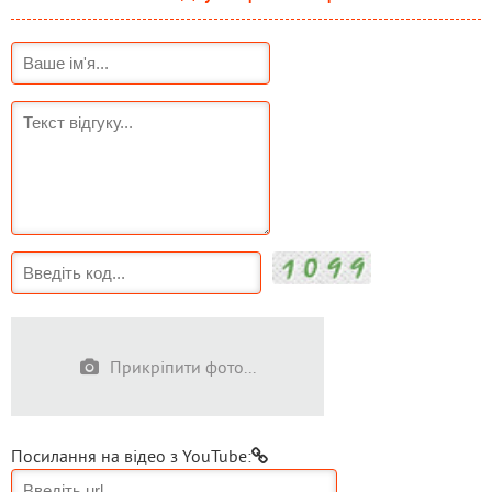
Прикріпити фото...
Посилання на відео з YouTube: