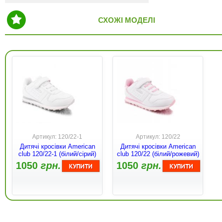
СХОЖІ МОДЕЛІ
Артикул: 120/22-1
Артикул: 120/22
Дитячі кросівки American
Дитячі кросівки American
club 120/22-1 (білий/сірий)
club 120/22 (білий/рожевий)
1050
грн.
1050
грн.