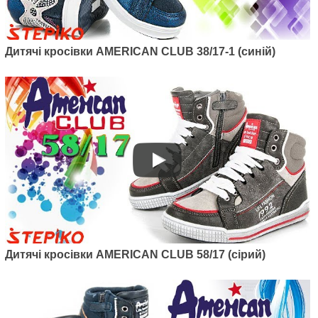
Дитячі кросівки AMERICAN CLUB 38/17-1 (синій)
Дитячі кросівки AMERICAN CLUB 58/17 (сірий)