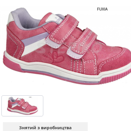
Знятий з виробництва