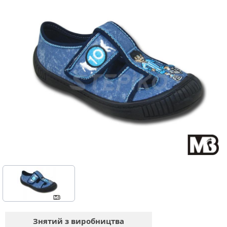
Знятий з виробництва