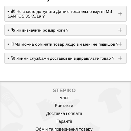
🎁 Не знаєте де купити Дитяче текстильне взуття MB
SANTOS 3SK5/1a ?
👣 Як визначити розмір ноги ?
🔃 Чи можна обміняти товар якщо він мені не підійшов ?
🚀 Якими службами доставки ви відправляєте товар ?
STEPIKO
Блог
Контакти
Доставка і оплата
Гарантії
Обмін та повернення товару