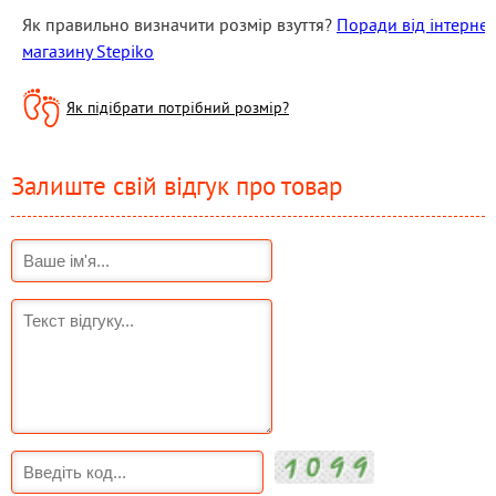
Як правильно визначити розмір взуття? 
Поради від інтернет 
магазину Stepiko
Як підібрати потрібний розмір?
Залиште свій відгук про товар