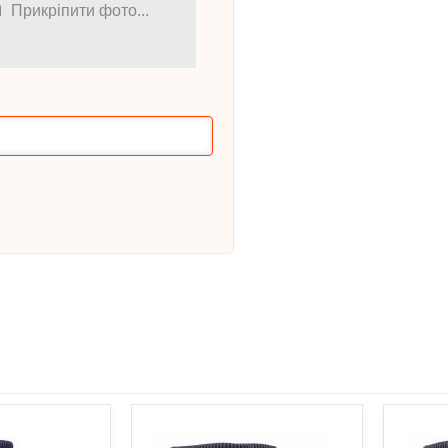
Прикріпити фото...