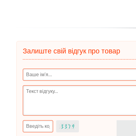
Залиште свій відгук про товар