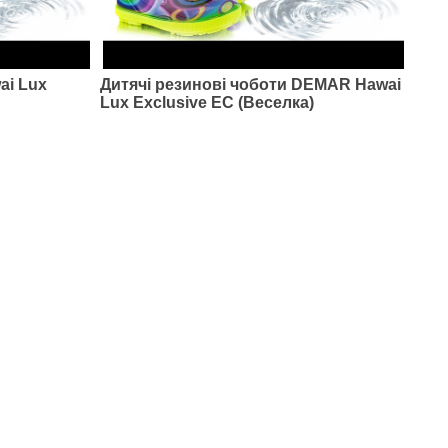
ai Lux
Дитячі резинові чоботи DEMAR Hawai
Lux Exclusive EC (Веселка)