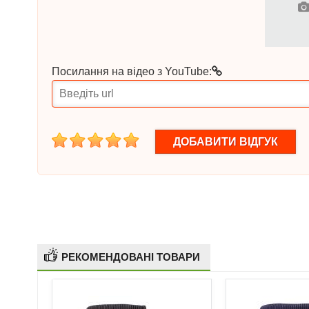
Посилання на відео з YouTube:
1
2
3
4
5
РЕКОМЕНДОВАНІ ТОВАРИ