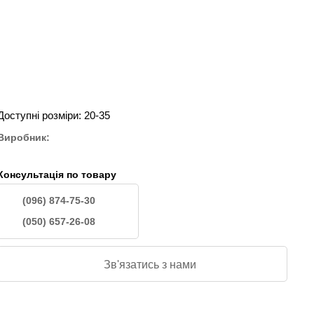
Доступні розміри: 20-35
Виробник:
Консультація по товару
(096) 874-75-30
(050) 657-26-08
Зв'язатись з нами