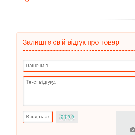
Залиште свій відгук про товар