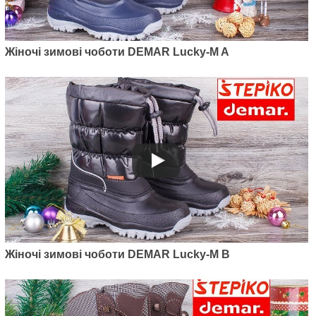
Жіночі зимові чоботи DEMAR Lucky-M A
Жіночі зимові чоботи DEMAR Lucky-M B