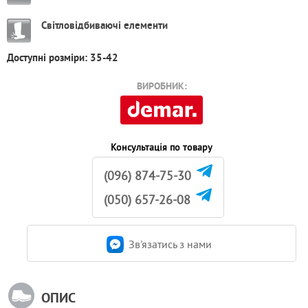
Світловідбиваючі елементи
Доступні розміри: 35-42
ВИРОБНИК:
Консультація по товару
(096) 874-75-30
(050) 657-26-08
Зв'язатись з нами
ОПИС