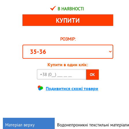
В НАЯВНОСТІ
РОЗМІР:
Купити в один клік:
OK
Подивитися схожі товари
Матеріал верху
Водонепроникні текстильні матеріал