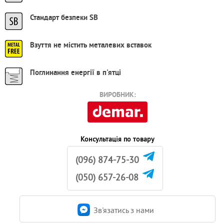
Стандарт безпеки SB
Взуття не містить металевих вставок
Поглинання енергії в п'ятці
ВИРОБНИК:
Консультація по товару
(096) 874-75-30
(050) 657-26-08
Зв'язатись з нами