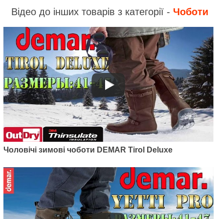
Відео до інших товарів з категорії -
Чоботи
Чоловічі зимові чоботи DEMAR Tirol Deluxe