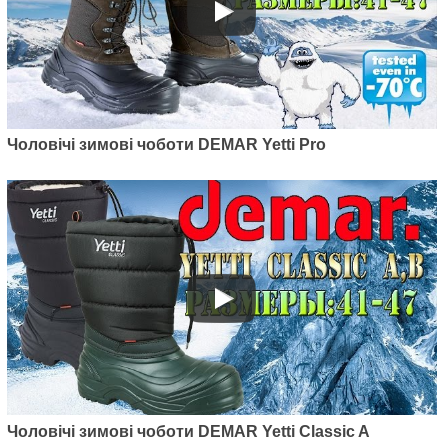
Чоловічі зимові чоботи DEMAR Yetti Pro
Чоловічі зимові чоботи DEMAR Yetti Classic A