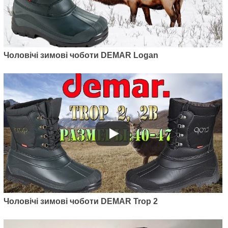
Чоловічі зимові чоботи DEMAR Logan
Чоловічі зимові чоботи DEMAR Trop 2