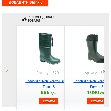
РЕКОМЕНДОВАНІ
ТОВАРИ
Артикул: 3201
Артикул: 3911
Чоловічі зимові чоботи DEMAR
Чоловічі зимові чоботи
Filcok S
Farmer S
695
1090
грн.
грн.