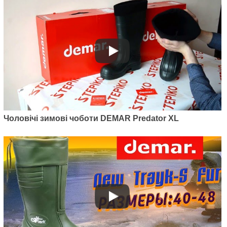
Чоловічі зимові чоботи DEMAR Predator XL