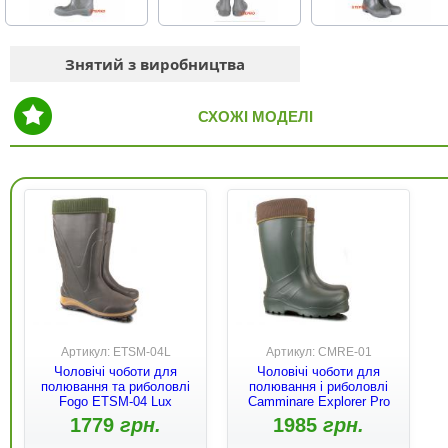
Знятий з виробництва
СХОЖІ МОДЕЛІ
Артикул: ETSM-04L
Артикул: CMRE-01
Чоловічі чоботи для
Чоловічі чоботи для
полювання та риболовлі
полювання і риболовлі
Fogo ETSM-04 Lux
Camminare Explorer Pro
1779
грн.
1985
грн.