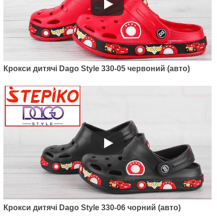
Крокси дитячі Dago Style 330-05 червоний (авто)
Крокси дитячі Dago Style 330-06 чорний (авто)