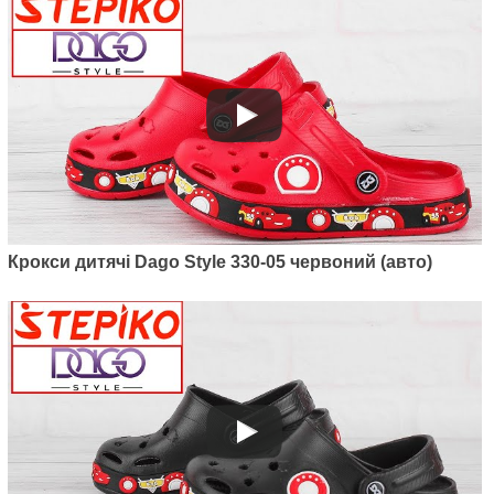
Крокси дитячі Dago Style 330-05 червоний (авто)