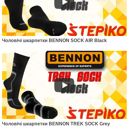
Чоловічі шкарпетки BENNON SOCK AIR Black
Чоловічі шкарпетки BENNON TREK SOCK Grey