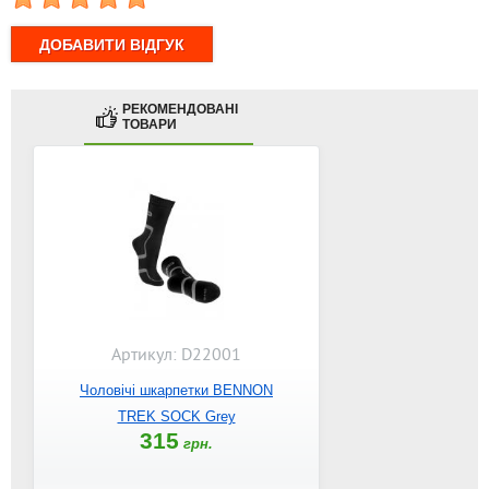
РЕКОМЕНДОВАНІ
ТОВАРИ
Артикул: D22001
Чоловічі шкарпетки BENNON
TREK SOCK Grey
315
грн.