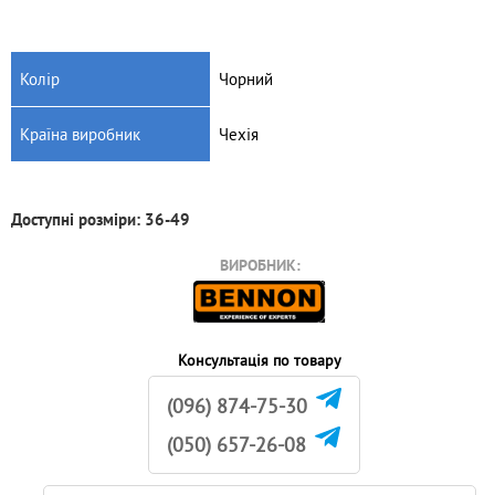
Колір
Чорний
Країна виробник
Чехія
Доступні розміри: 36-49
ВИРОБНИК:
Консультація по товару
(096) 874-75-30
(050) 657-26-08