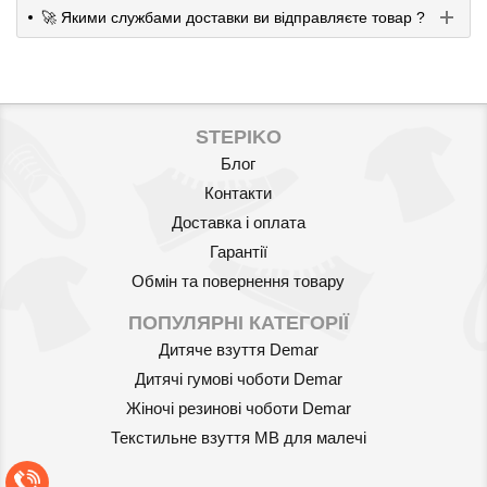
🚀 Якими службами доставки ви відправляєте товар ?
STEPIKO
Блог
Контакти
Доставка і оплата
Гарантії
Обмін та повернення товару
ПОПУЛЯРНІ КАТЕГОРІЇ
Дитяче взуття Demar
Дитячі гумові чоботи Demar
Жіночі резинові чоботи Demar
Текстильне взуття MB для малечі