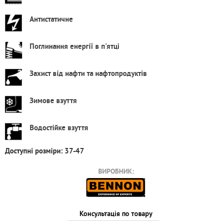
Антистатичне
Поглинання енергії в п'ятці
Захист від нафти та нафтопродуктів
Зимове взуття
Водостійке взуття
Доступні розміри: 37-47
ВИРОБНИК:
Консультація по товару