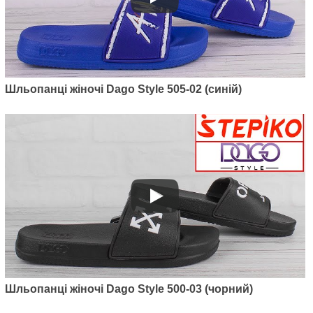
Шльопанці жіночі Dago Style 505-02 (синій)
Шльопанці жіночі Dago Style 500-03 (чорний)