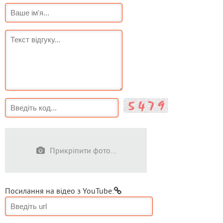
Прикріпити фото...
Посилання на відео з YouTube: