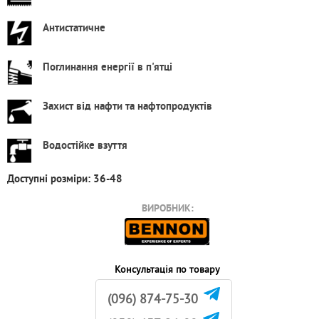
Антистатичне
Поглинання енергії в п'ятці
Захист від нафти та нафтопродуктів
Водостійке взуття
Доступні розміри: 36-48
ВИРОБНИК:
Консультація по товару
(096) 874-75-30