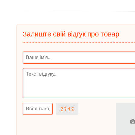
Залиште свій відгук про товар