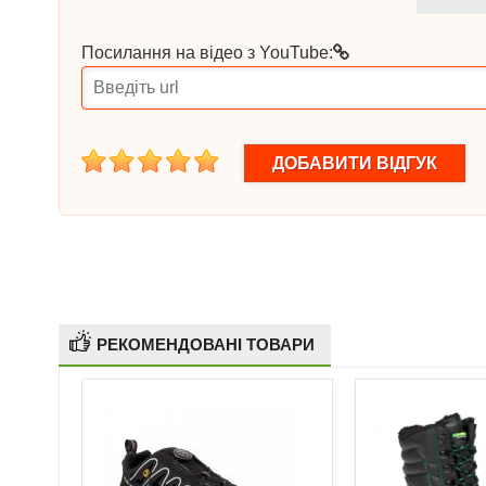
Посилання на відео з YouTube:
1
2
3
4
5
РЕКОМЕНДОВАНІ ТОВАРИ