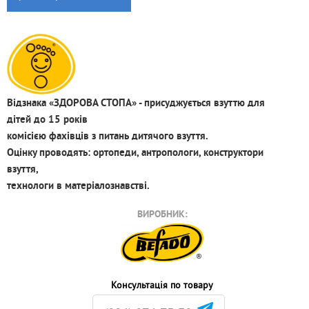
Відзнака «ЗДОРОВА СТОПА» - присуджується взуттю для
дітей до 15 років
комісією фахівців з питань дитячого взуття.
Оцінку проводять: ортопеди, антропологи, конструктори
взуття,
технологи в матеріалознавстві.
ВИРОБНИК:
Консультація по товару