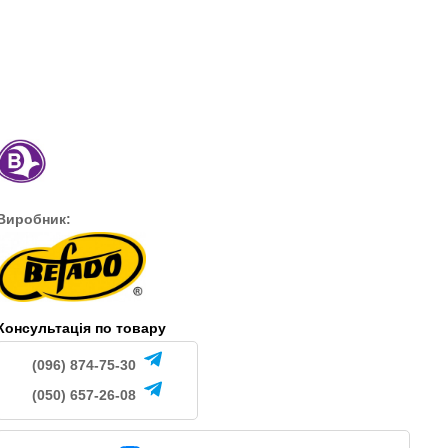
Виробник:
Консультація по товару
(096) 874-75-30
(050) 657-26-08