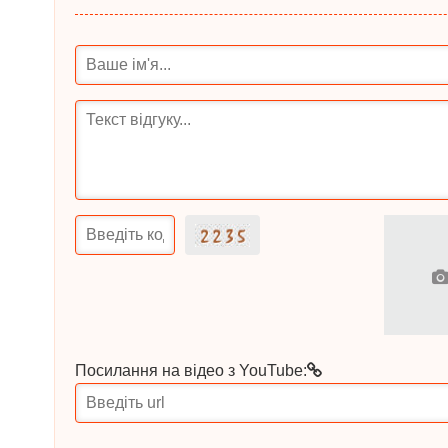
Посилання на відео з YouTube: