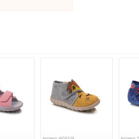
Артикул: 465P109
Артикул: 