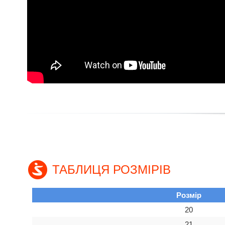
ТАБЛИЦЯ РОЗМІРІВ
Розмір
20
21