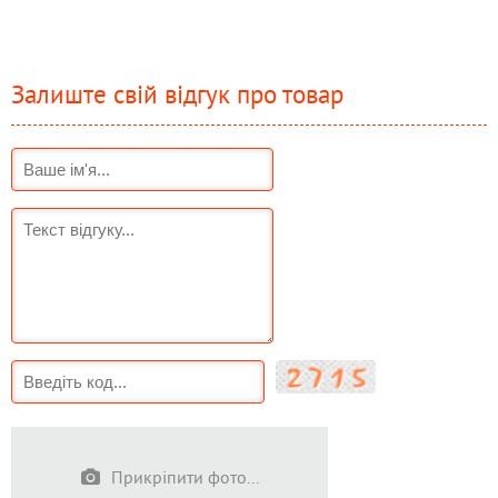
Залиште свій відгук про товар
Прикріпити фото...