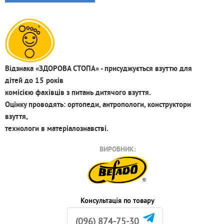
Відзнака «ЗДОРОВА СТОПА» - присуджується взуттю для
дітей до 15 років
комісією фахівців з питань дитячого взуття.
Оцінку проводять: ортопеди, антропологи, конструктори
взуття,
технологи в матеріалознавстві.
ВИРОБНИК:
Консультація по товару
(096) 874-75-30