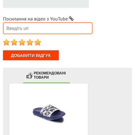
Посилання на відео з YouTube:
1
2
3
4
5
РЕКОМЕНДОВАНІ
ТОВАРИ