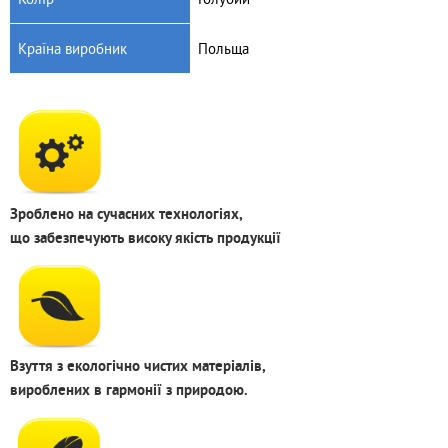
Країна виробник
Польща
Зроблено на сучасних технологіях,
що забезпечують високу якість продукції
Взуття з екологічно чистих матеріалів,
вироблених в гармонії з природою.