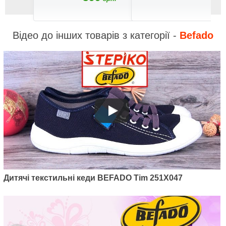
Відео до інших товарів з категорії -
Befado
Дитячі текстильні кеди BEFADO Tim 251X047