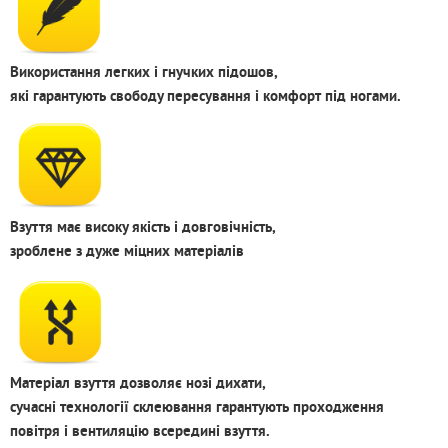
Використання легких і гнучких підошов,
які гарантують свободу пересування і комфорт під ногами.
Взуття має високу якість і довговічність,
зроблене з дуже міцних матеріалів
Матеріал взуття дозволяє нозі дихати,
сучасні технології склеювання гарантують проходження
повітря і вентиляцію всередині взуття.