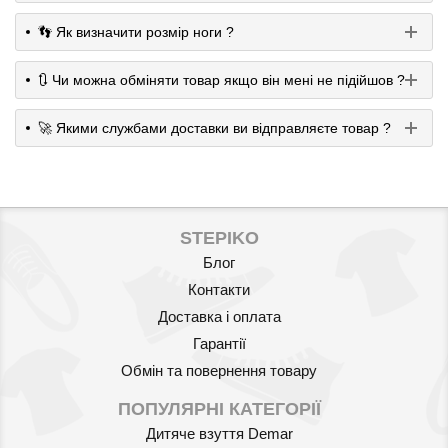
👣 Як визначити розмір ноги ?
🔃 Чи можна обміняти товар якщо він мені не підійшов ?
🚀 Якими службами доставки ви відправляєте товар ?
STEPIKO
Блог
Контакти
Доставка і оплата
Гарантії
Обмін та повернення товару
ПОПУЛЯРНІ КАТЕГОРІЇ
Дитяче взуття Demar