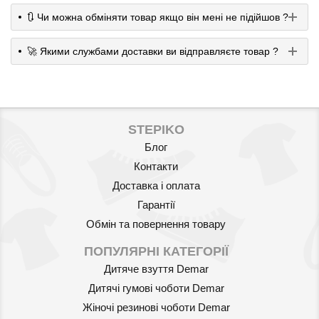
🔃 Чи можна обміняти товар якщо він мені не підійшов ?
🚀 Якими службами доставки ви відправляєте товар ?
STEPIKO
Блог
Контакти
Доставка і оплата
Гарантії
Обмін та повернення товару
ПОПУЛЯРНІ КАТЕГОРІЇ
Дитяче взуття Demar
Дитячі гумові чоботи Demar
Жіночі резинові чоботи Demar