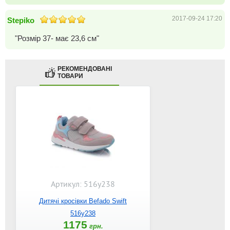
2017-09-24 17:20
Stepiko
"Розмір 37- має 23,6 см"
РЕКОМЕНДОВАНІ
ТОВАРИ
Артикул: 516y238
Дитячі кросівки Befado Swift
516y238
1175
грн.