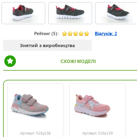
Відгуків:
2
Рейтинг (
5
):
Знятий з виробництва
СХОЖІ МОДЕЛІ
Артикул: 516y238
Артикул: 516y139