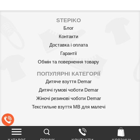
STEPIKO
Блог
Контакти
Доставка і оплата
Гарантії
Обмін та повернення товару
ПОПУЛЯРНІ КАТЕГОРІЇ
Дитяче взуття Demar
Дитячі гумові чоботи Demar
Жіночі резинові чоботи Demar
Текстильне взуття MB для малечі