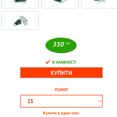
350
грн.
В НАЯВНОСТІ
РОЗМІР:
Купити в один клік: