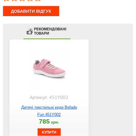
РЕКОМЕНДОВАНІ
ТОВАРИ
Артикул: 451Y002
Дитячі текстильні кеди Befado
Fun 451Y002
785
грн.