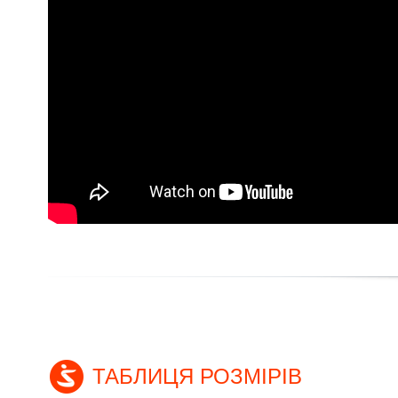
ТАБЛИЦЯ РОЗМІРІВ