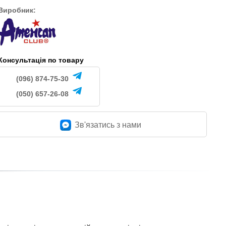
Виробник:
Консультація по товару
(096) 874-75-30
(050) 657-26-08
Зв'язатись з нами