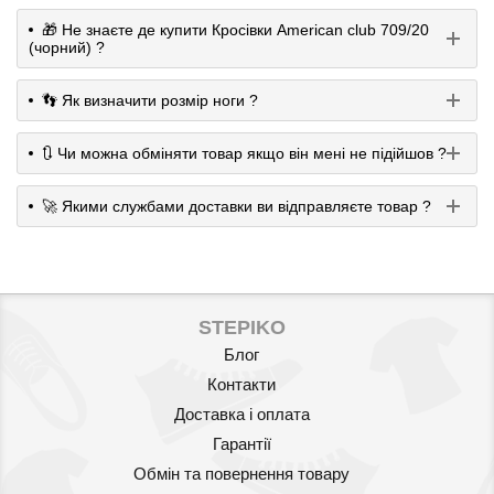
🎁 Не знаєте де купити Кросівки American club 709/20
(чорний) ?
👣 Як визначити розмір ноги ?
🔃 Чи можна обміняти товар якщо він мені не підійшов ?
🚀 Якими службами доставки ви відправляєте товар ?
STEPIKO
Блог
Контакти
Доставка і оплата
Гарантії
Обмін та повернення товару