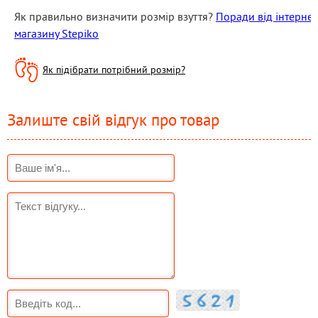
Як правильно визначити розмір взуття? 
Поради від інтернет 
магазину Stepiko
Як підібрати потрібний розмір?
Залиште свій відгук про товар