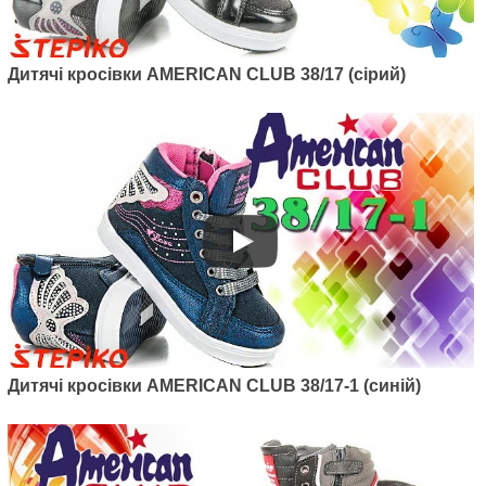
Дитячі кросівки AMERICAN CLUB 38/17 (сірий)
Дитячі кросівки AMERICAN CLUB 38/17-1 (синій)