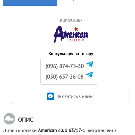
ВИРОБНИК:
Консультація по товару
(096) 874-75-30
(050) 657-26-08
Зв'язатись з нами
ОПИС
Дитячі кросівки 
American club 63/17-1 
 виготовлені з 