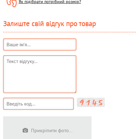
Як підібрати потрібний розмір?
Залиште свій відгук про товар
Прикріпити фото...