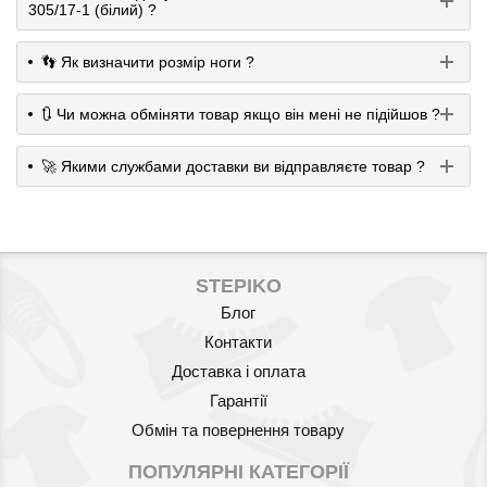
305/17-1 (білий) ?
👣 Як визначити розмір ноги ?
🔃 Чи можна обміняти товар якщо він мені не підійшов ?
🚀 Якими службами доставки ви відправляєте товар ?
STEPIKO
Блог
Контакти
Доставка і оплата
Гарантії
Обмін та повернення товару
ПОПУЛЯРНІ КАТЕГОРІЇ