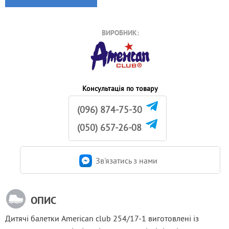
ВИРОБНИК:
Консультація по товару
(096) 874-75-30
(050) 657-26-08
Зв'язатись з нами
ОПИС
Дитячі балетки American club 254/17-1 виготовлені із 