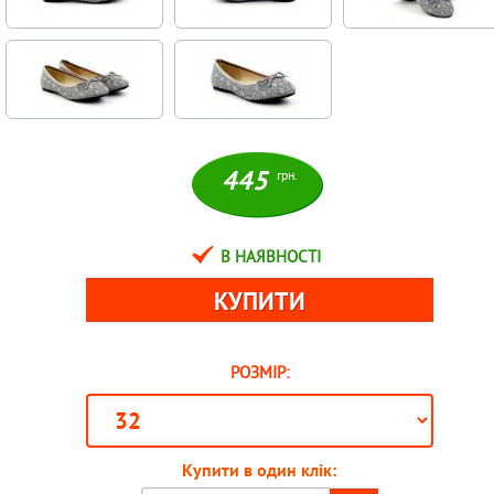
445
грн.
В НАЯВНОСТІ
РОЗМІР:
Купити в один клік: