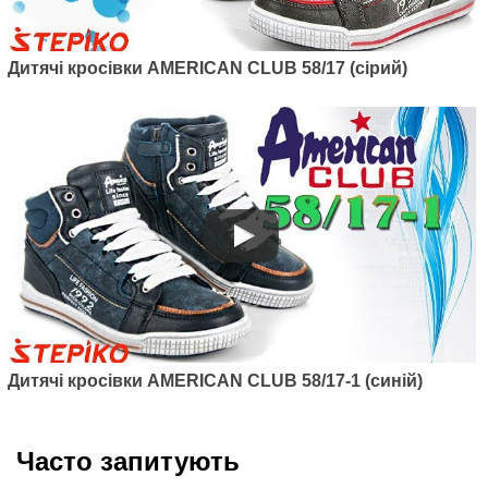
Дитячі кросівки AMERICAN CLUB 58/17 (сірий)
Дитячі кросівки AMERICAN CLUB 58/17-1 (синій)
Часто запитують