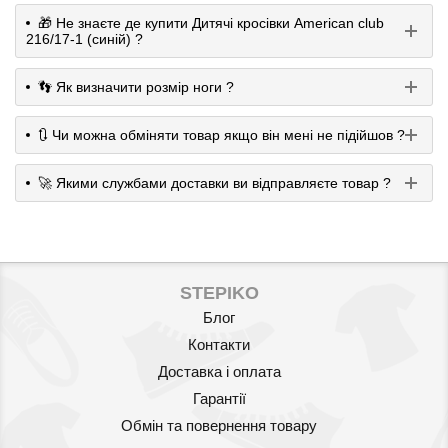
🎁 Не знаєте де купити Дитячі кросівки American club
216/17-1 (синій) ?
👣 Як визначити розмір ноги ?
🔃 Чи можна обміняти товар якщо він мені не підійшов ?
🚀 Якими службами доставки ви відправляєте товар ?
STEPIKO
Блог
Контакти
Доставка і оплата
Гарантії
Обмін та повернення товару