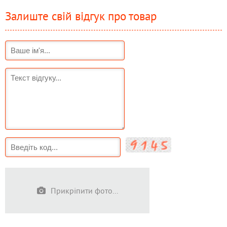
Залиште свій відгук про товар
Прикріпити фото...