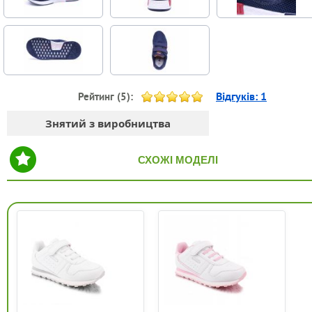
Відгуків:
1
Рейтинг (
5
):
Знятий з виробництва
СХОЖІ МОДЕЛІ