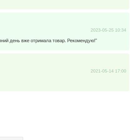
2023-05-25 10:34
упний день вже отримала товар. Рекомендую!"
2021-05-14 17:00