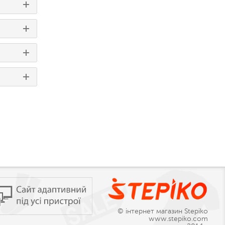
© інтернет магазин Stepiko
www.stepiko.com