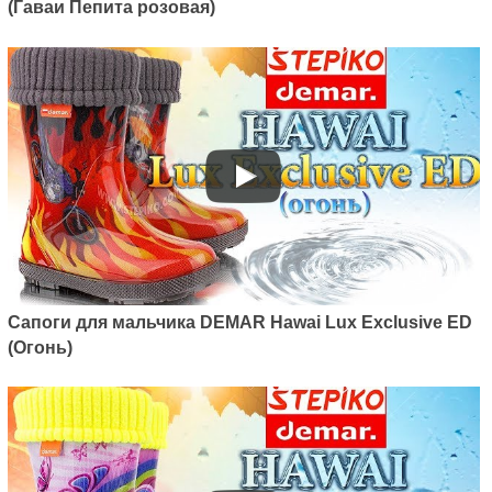
(Гаваи Пепита розовая)
Сапоги для мальчика DEMAR Hawai Lux Exclusive ED
(Огонь)