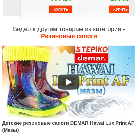
Видео к другим товарам из категории -
Резиновые сапоги
Детские резиновые сапоги DEMAR Hawai Lux Print AF
(Мазы)