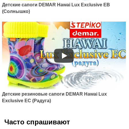
Детские сапоги DEMAR Hawai Lux Exclusive EB
(Солнышко)
Детские резиновые сапоги DEMAR Hawai Lux
Exclusive EC (Радуга)
Часто спрашивают