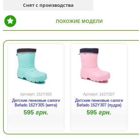
Снят с производства
ПОХОЖИЕ МОДЕЛИ
Артикул: 162Y305
Артикул: 162Y307
Детские пенковые сапоги
Детские пенковые сапоги
Befado 162Y305 (мята)
Befado 162Y307 (пудра)
595
грн.
595
грн.