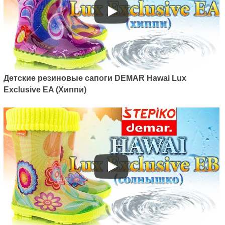
Детские резиновые сапоги DEMAR Hawai Lux
Exclusive EA (Хиппи)