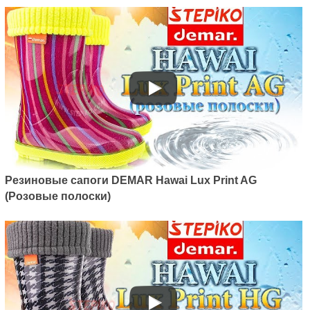
Резиновые сапоги DEMAR Hawai Lux Print AG
(Розовые полоски)