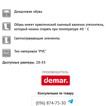
Дождливая обувь
Обувь имеет практический съемный валенок утеплитель,
который можно стирать при температуре 40 ° С
Светоотражающие элементы
Тип материала "PVC"
Доступные размеры: 20-35
ПРОИЗВОДИТЕЛЬ:
Консультация по товару
(096) 874-75-30