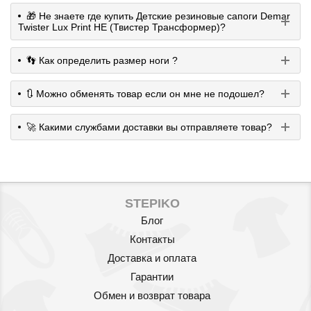
🎁 Не знаете где купить Детские резиновые сапоги Demar
Twister Lux Print HE (Твистер Трансформер)?
👣 Как определить размер ноги ?
🔃 Можно обменять товар если он мне не подошел?
🚀 Какими службами доставки вы отправляете товар?
STEPIKO
Блог
Контакты
Доставка и оплата
Гарантии
Обмен и возврат товара