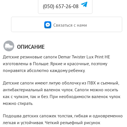
(050) 657-26-08
Связаться c нами
ОПИСАНИЕ
Детские резиновые сапоги Demar Twister Lux Print HE 
изготовлены в Польше. Яркие и красочные, поэтому 
понравятся абсолютно каждому ребенку.
Детские сапоги имеют литую оболочку из ПВХ и съемный, 
антибактериальный валенок чулок. Сапоги можно носить 
как с чулком, так и без. При необходимости валенок чулок 
можно стирать.
Подошва детских сапожек толстая, гибкая и одновременно 
легкая и устойчивая. Четкий рельефный рисунок 