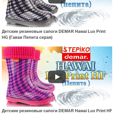
Детские резиновые сапоги DEMAR Hawai Lux Print
HG (Гаваи Пепита серая)
Детские резиновые сапоги DEMAR Hawai Lux Print HF