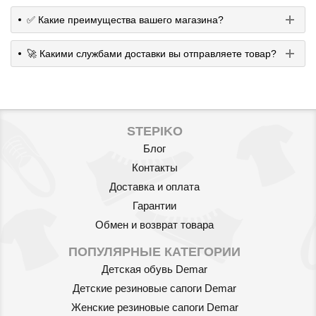
✅ Какие преимущества вашего магазина?
🚀 Какими службами доставки вы отправляете товар?
STEPIKO
Блог
Контакты
Доставка и оплата
Гарантии
Обмен и возврат товара
ПОПУЛЯРНЫЕ КАТЕГОРИИ
Детская обувь Demar
Детские резиновые сапоги Demar
Женские резиновые сапоги Demar