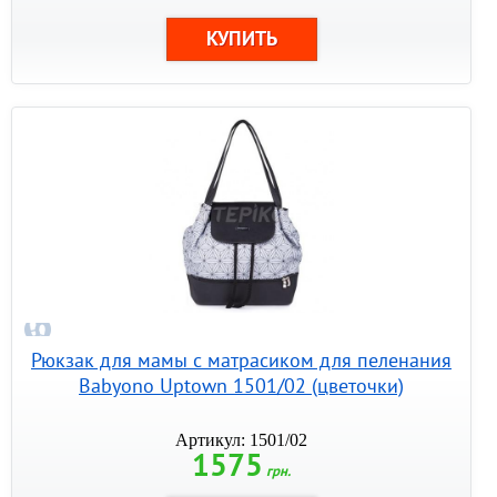
Рюкзак для мамы с матрасиком для пеленания
Babyono Uptown 1501/02 (цветочки)
Артикул: 1501/02
1575
грн.