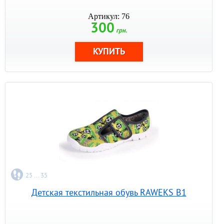
Артикул: 76
300
грн.
25 ... 35
Детская текстильная обувь RAWEKS B1