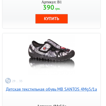
Артикул: B1
390
грн.
29 ... 35
Детская текстильная обувь MB SANTOS 4Mg5/1a