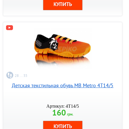
28 ... 35
Детская текстильная обувь MB Metro 4T14/5
Артикул: 4T14/5
160
грн.