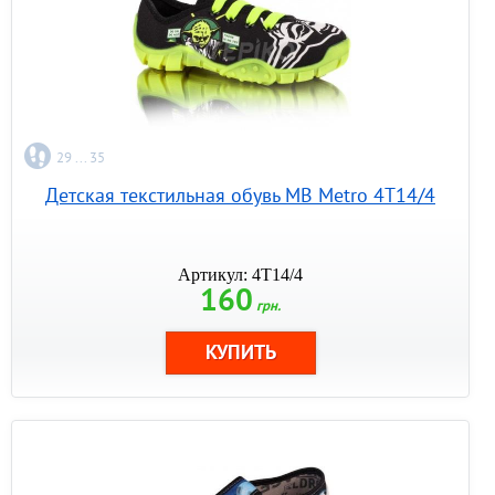
29 ... 35
Детская текстильная обувь MB Metro 4T14/4
Артикул: 4T14/4
160
грн.