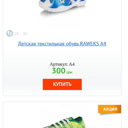
25 ... 35
Детская текстильная обувь RAWEKS A4
Артикул: A4
300
грн.