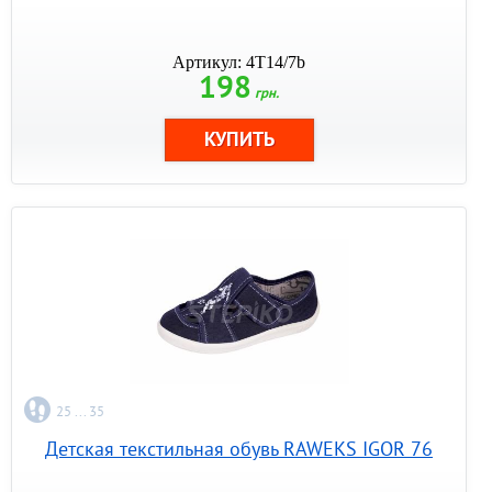
Артикул: 4T14/7b
198
грн.
25 ... 35
Детская текстильная обувь RAWEKS IGOR 76