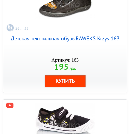
26 ... 33
Детская текстильная обувь RAWEKS Krzys 163
Артикул: 163
195
грн.