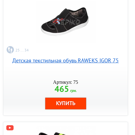
25 ... 34
Детская текстильная обувь RAWEKS IGOR 75
Артикул: 75
465
грн.