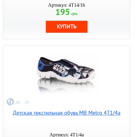
Артикул: 4T14/1b
195
грн.
28 ... 35
Детская текстильная обувь MB Metro 4T1/4a
Артикул: 4Т1/4а