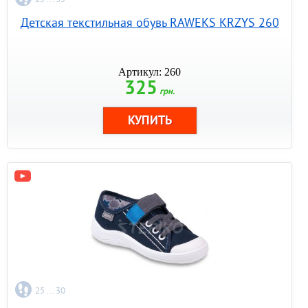
Детская текстильная обувь RAWEKS KRZYS 260
Артикул: 260
325
грн.
25 ... 30