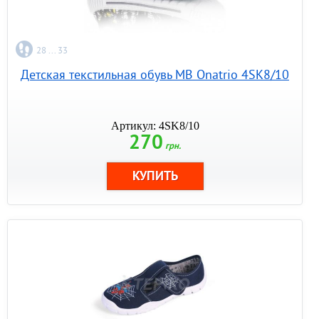
28 ... 33
Детская текстильная обувь MB Onatrio 4SK8/10
Артикул: 4SK8/10
270
грн.