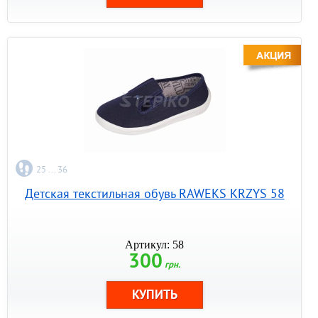
25 ... 36
Детская текстильная обувь RAWEKS KRZYS 58
Артикул: 58
300
грн.