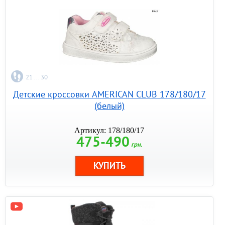
21 ... 30
Детские кроссовки AMERICAN CLUB 178/180/17
(белый)
Артикул: 178/180/17
475-490
грн.