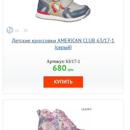
26 ... 30
Детские кроссовки AMERICAN CLUB 63/17-1
(серый)
Артикул: 63/17-1
680
грн.