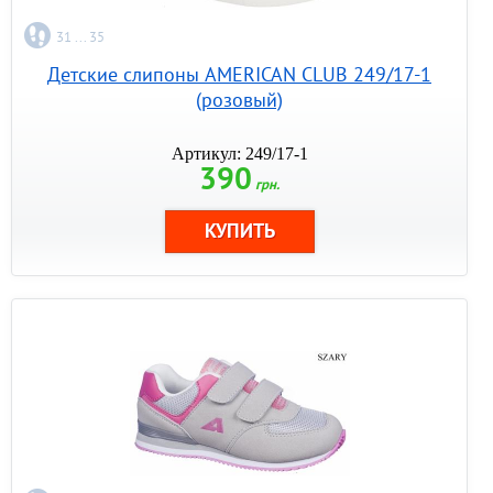
31 ... 35
Детские слипоны AMERICAN CLUB 249/17-1
(розовый)
Артикул: 249/17-1
390
грн.