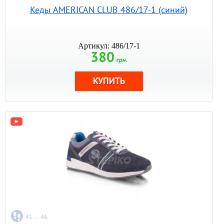
Кеды AMERICAN CLUB 486/17-1 (синий)
Артикул: 486/17-1
380
грн.
41 ... 46