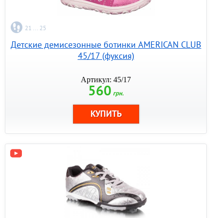
21 ... 25
Детские демисезонные ботинки AMERICAN CLUB
45/17 (фуксия)
Артикул: 45/17
560
грн.