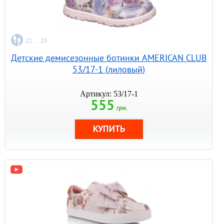
21 ... 25
Детские демисезонные ботинки AMERICAN CLUB
53/17-1 (лиловый)
Артикул: 53/17-1
555
грн.