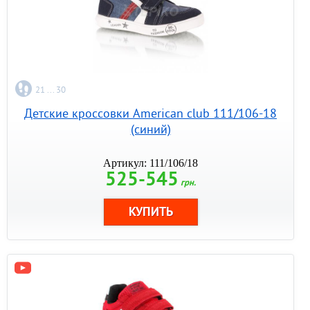
21 ... 30
Детские кроссовки American club 111/106-18
(синий)
Артикул: 111/106/18
525-545
грн.