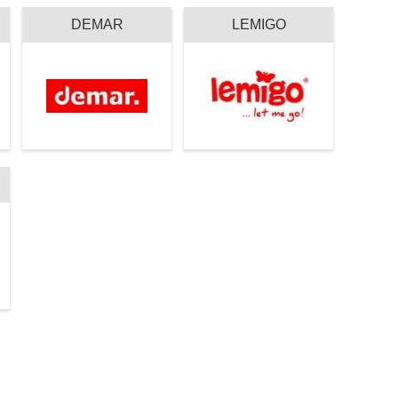
DEMAR
LEMIGO