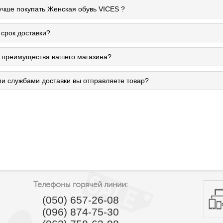
учше покупать Женская обувь VICES ?
 срок доставки?
 преимущества вашего магазина?
ми службами доставки вы отправляете товар?
Телефоны горячей линии:
(050) 657-26-08
(096) 874-75-30