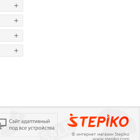
© интернет магазин Stepiko
www.stepiko.com