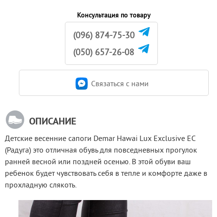
Консультация по товару
(096) 874-75-30
(050) 657-26-08
Связаться c нами
ОПИСАНИЕ
Детские весенние сапоги Demar Hawai Lux Exclusive EC 
(Радуга) это отличная обувь для повседневных прогулок 
ранней весной или поздней осенью. В этой обуви ваш 
ребенок будет чувствовать себя в тепле и комфорте даже в 
прохладную слякоть.