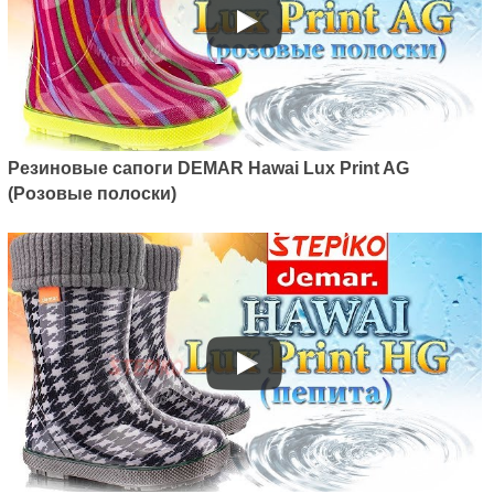
Резиновые сапоги DEMAR Hawai Lux Print AG
(Розовые полоски)