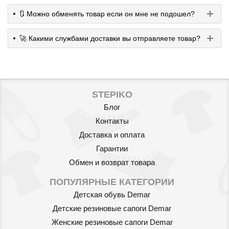
🔃 Можно обменять товар если он мне не подошел?
🚀 Какими службами доставки вы отправляете товар?
STEPIKO
Блог
Контакты
Доставка и оплата
Гарантии
Обмен и возврат товара
ПОПУЛЯРНЫЕ КАТЕГОРИИ
Детская обувь Demar
Детские резиновые сапоги Demar
Женские резиновые сапоги Demar