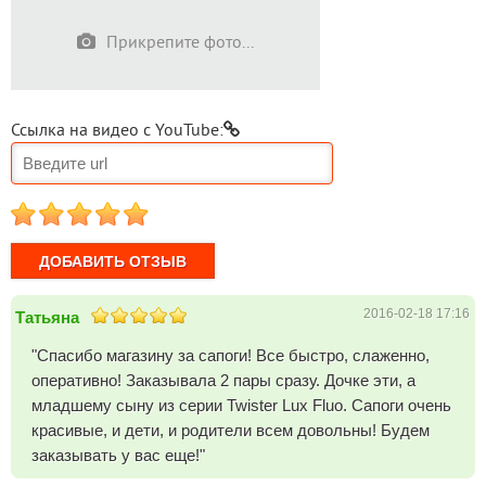
Прикрепите фото...
Ссылка на видео с YouTube:
1
2
3
4
5
2016-02-18 17:16
Татьяна
"Спасибо магазину за сапоги! Все быстро, слаженно,
оперативно! Заказывала 2 пары сразу. Дочке эти, а
младшему сыну из серии Twister Lux Fluo. Сапоги очень
красивые, и дети, и родители всем довольны! Будем
заказывать у вас еще!"