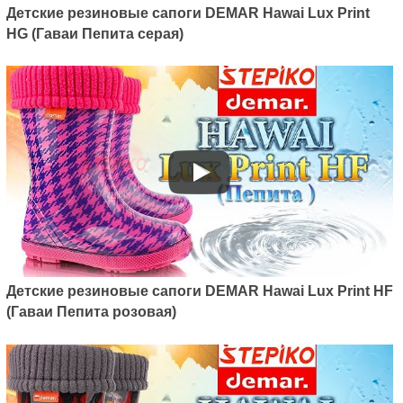
Детские резиновые сапоги DEMAR Hawai Lux Print
HG (Гаваи Пепита серая)
Детские резиновые сапоги DEMAR Hawai Lux Print HF
(Гаваи Пепита розовая)