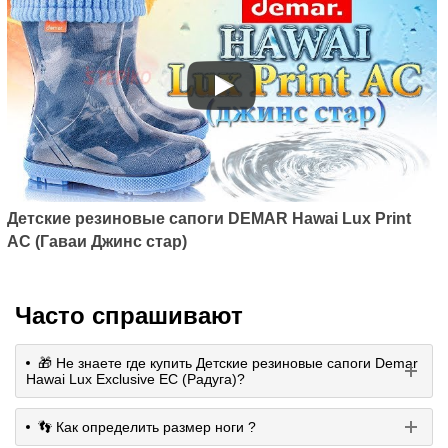
Детские резиновые сапоги DEMAR Hawai Lux Print
AC (Гаваи Джинс стар)
Часто спрашивают
🎁 Не знаете где купить Детские резиновые сапоги Demar
Hawai Lux Exclusive EC (Радуга)?
👣 Как определить размер ноги ?