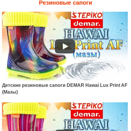
Резиновые сапоги
Детские резиновые сапоги DEMAR Hawai Lux Print AF
(Мазы)