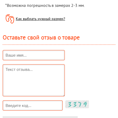
*Возможна погрешность в замерах 2-3 мм.
Как выбрать нужный размер?
Оставьте свой отзыв о товаре