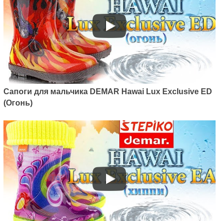
Сапоги для мальчика DEMAR Hawai Lux Exclusive ED
(Огонь)