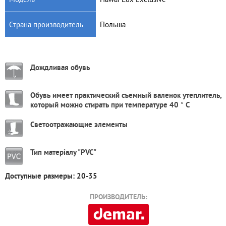
Страна производитель
Польша
Дождливая обувь
Обувь имеет практический съемный валенок утеплитель,
который можно стирать при температуре 40 ° С
Светоотражающие элементы
Тип матеріалу "PVC"
Доступные размеры: 20-35
ПРОИЗВОДИТЕЛЬ: