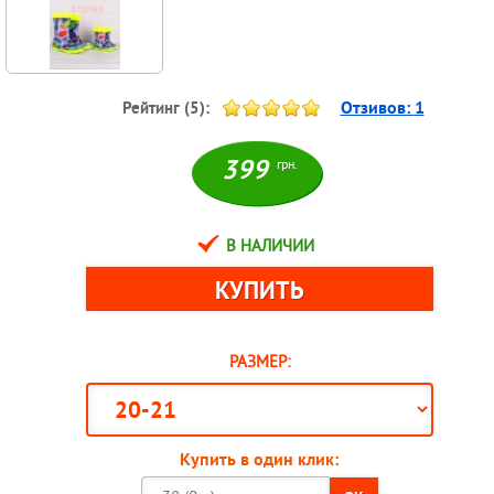
Отзивов:
1
Рейтинг (
5
):
399
грн.
В НАЛИЧИИ
РАЗМЕР:
Купить в один клик: