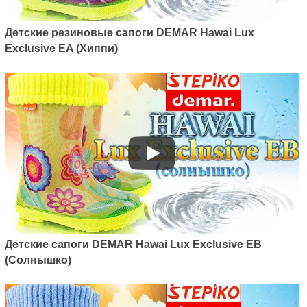
Детские резиновые сапоги DEMAR Hawai Lux
Exclusive EA (Хиппи)
Детские сапоги DEMAR Hawai Lux Exclusive EB
(Солнышко)