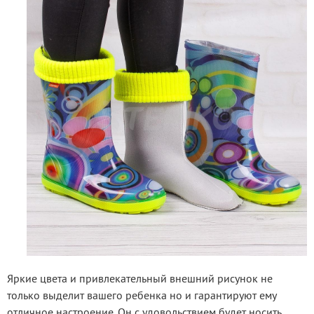
Яркие цвета и привлекательный внешний рисунок не 
только выделит вашего ребенка но и гарантируют ему 
отличное настроение. Он с удовольствием будет носить 