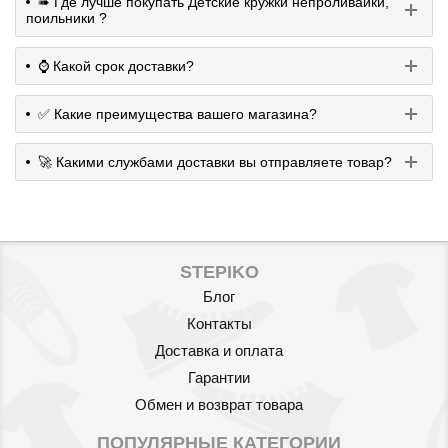
➠ Где лучше покупать Детские кружки непроливайки,
поильники ?
⌚️ Какой срок доставки?
✅ Какие преимущества вашего магазина?
🚀 Какими службами доставки вы отправляете товар?
STEPIKO
Блог
Контакты
Доставка и оплата
Гарантии
Обмен и возврат товара
ПОПУЛЯРНЫЕ КАТЕГОРИИ