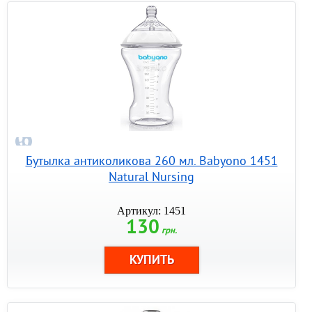
Бутылка антиколикова 260 мл. Babyono 1451
Natural Nursing
Артикул: 1451
130
грн.