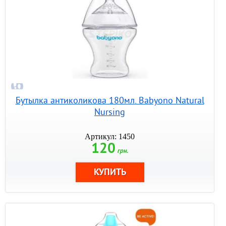
Бутылка антиколикова 180мл. Babyono Natural
Nursing
Артикул: 1450
120
грн.