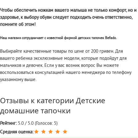
Чтобы обеспечить ножкам вашего малыша не только комфорт, но и
здоровье, к выбору обуви следует подходить очень ответственно,
помните об этом!
Наш магазин сотрудничает с известной фирмой детских тапочек Befado.
Выбирайте качественные товары по цене от 200 гривен. Для
вашего ребенка эксклюзивные модели, которые подойдут для
мальчиков и девочек. Если у вас возник вопрос Вы можете
воспользоваться консультацией нашего менеджера по телефону
указанному выше.
Отзывы к категории
Детские
домашние тапочки
Рейтинг:
5.0 / 5.0 (Голосов: 5)
Средняя оценка: