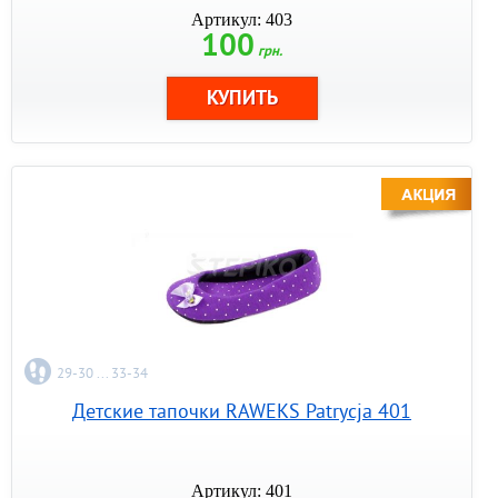
Артикул: 403
100
грн.
29-30 ... 33-34
Детские тапочки RAWEKS Patrycja 401
Артикул: 401