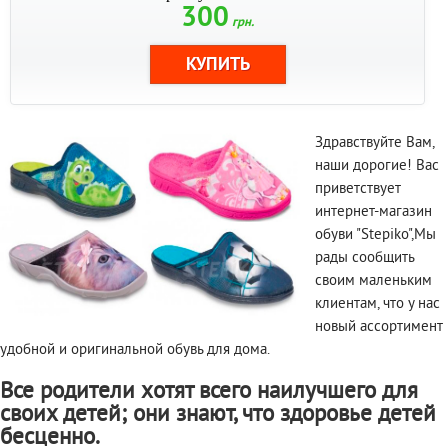
300
грн.
Здравствуйте Вам,
наши дорогие! Вас
приветствует
интернет-магазин
обуви "Stepiko",Мы
рады сообщить
своим маленьким
клиентам, что у нас
новый ассортимент
удобной и оригинальной обувь для дома.
Все родители хотят всего наилучшего для
своих детей; они знают, что здоровье детей
бесценно.