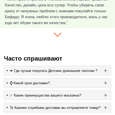
Качество, дизайн, цена все супер. Чтобы уберечь свою
кроху от ненужных проблем с ножками покупайте только
Бефадо. Я очень люблю этого производителя, жаль у нас
еще нет обуви такого же качества."
Часто спрашивают
➠ Где лучше покупать Детские домашние тапочки ?
⌚️ Какой срок доставки?
✅ Какие преимущества вашего магазина?
🚀 Какими службами доставки вы отправляете товар?