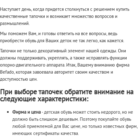
Наступает день, когда придется столкнуться с решением купить
качественные тапочки и возникает множество вопросов и
размышлений.
Мы поможем Вам, и готовы ответить на все вопросы, ведь
приобрести обувь для Ваших деток не так легко, как кажется.
Тапочки не только декоративный элемент нашей одежды. Они
должны поддерживать, укреплять, а также исправлять функции
опорно-двигательного аппарата. Итак, Вашему вниманию фирма
Befado, которая завоевала авторитет своим качеством и
доступностью цен.
При выборе тапочек обратите внимание на
следующие характеристики:
Фирма и цена
- детская обувь может стоить недорого, но не
должно быть слишком дешевым. Поэтому покупайте обувь
любой приемлемой для Вас цене, но только известных фирм,
имеющих сертификаты качества.