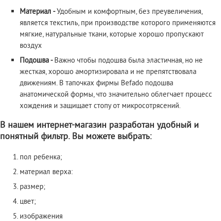
Материал -
Удобным и комфортным, без преувеличения,
является текстиль, при производстве которого применяются
мягкие, натуральные ткани, которые хорошо пропускают
воздух
Подошва -
Важно чтобы подошва была эластичная, но не
жесткая, хорошо амортизировала и не препятствовала
движениям. В тапочках фирмы Befado подошва
анатомической формы, что значительно облегчает процесс
хождения и защищает стопу от микросотрясений.
В нашем интернет-магазин разработан удобный и
понятный фильтр. Вы можете выбрать:
пол ребенка;
материал верха:
размер;
цвет;
изображения