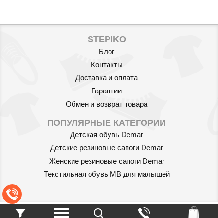
STEPIKO
Блог
Контакты
Доставка и оплата
Гарантии
Обмен и возврат товара
ПОПУЛЯРНЫЕ КАТЕГОРИИ
Детская обувь Demar
Детские резиновые сапоги Demar
Женские резиновые сапоги Demar
Текстильная обувь MB для малышей