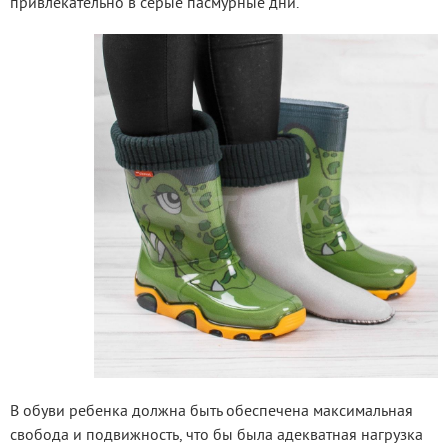
привлекательно в серые пасмурные дни.
В обуви ребенка должна быть обеспечена максимальная 
свобода и подвижность, что бы была адекватная нагрузка 