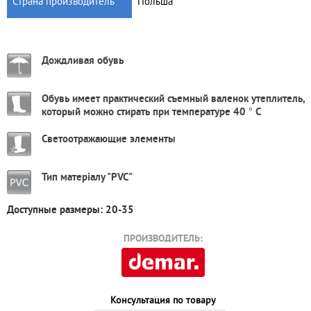
Страна производитель
Польша
Дождливая обувь
Обувь имеет практический съемный валенок утеплитель,
который можно стирать при температуре 40 ° С
Светоотражающие элементы
Тип матеріалу "PVC"
Доступные размеры: 20-35
ПРОИЗВОДИТЕЛЬ:
Консультация по товару