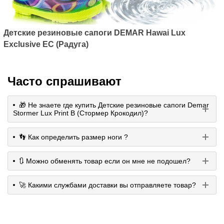
Детские резиновые сапоги DEMAR Hawai Lux
Exclusive EC (Радуга)
Часто спрашивают
🎁 Не знаете где купить Детские резиновые сапоги Demar
Stormer Lux Print B (Стормер Крокодил)?
👣 Как определить размер ноги ?
🔃 Можно обменять товар если он мне не подошел?
🚀 Какими службами доставки вы отправляете товар?