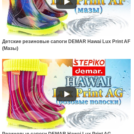
Детские резиновые сапоги DEMAR Hawai Lux Print AF
(Мазы)
Резиновые сапоги DEMAR Hawai Lux Print AG