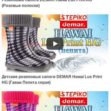
(Розовые полоски)
Детские резиновые сапоги DEMAR Hawai Lux Print
HG (Гаваи Пепита серая)