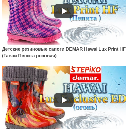
Детские резиновые сапоги DEMAR Hawai Lux Print HF
(Гаваи Пепита розовая)