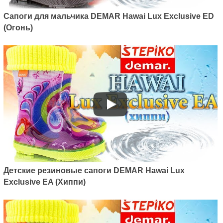
Сапоги для мальчика DEMAR Hawai Lux Exclusive ED
(Огонь)
Детские резиновые сапоги DEMAR Hawai Lux
Exclusive EA (Хиппи)