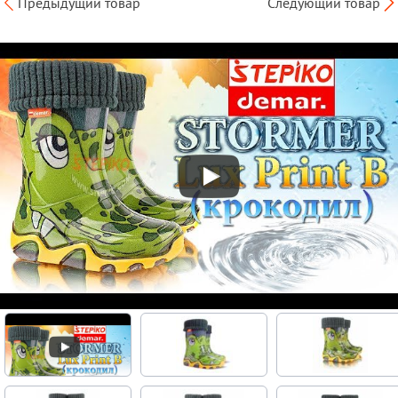
Предыдущий товар
Следующий товар