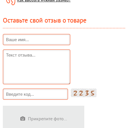
Как выбрать нужный размер?
Оставьте свой отзыв о товаре
Прикрепите фото...