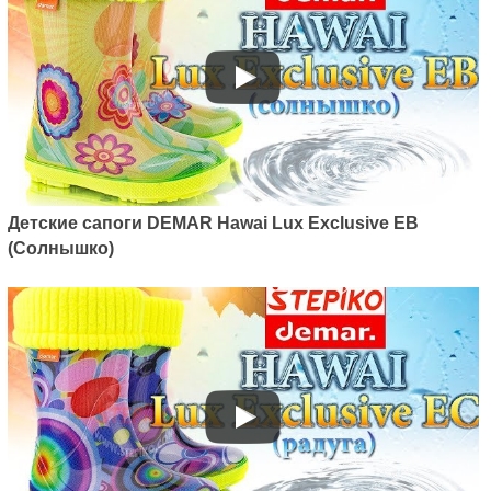
Детские сапоги DEMAR Hawai Lux Exclusive EB
(Солнышко)