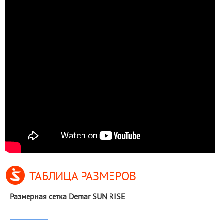
ТАБЛИЦА РАЗМЕРОВ
Размерная сетка Demar SUN RISE