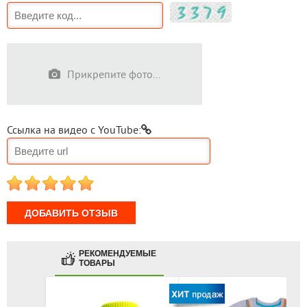
Прикрепите фото...
Ссылка на видео с YouTube:
1
2
3
4
5
РЕКОМЕНДУЕМЫЕ
ТОВАРЫ