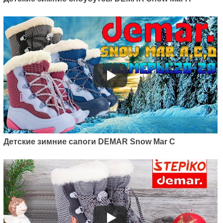
Детские зимние сапоги DEMAR Snow Mar C