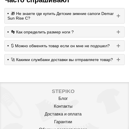
🎁 Не знаете где купить Детские зимние сапоги Demar
Sun Rise C?
👣 Как определить размер ноги ?
🔃 Можно обменять товар если он мне не подошел?
🚀 Какими службами доставки вы отправляете товар?
STEPIKO
Блог
Контакты
Доставка и оплата
Гарантии