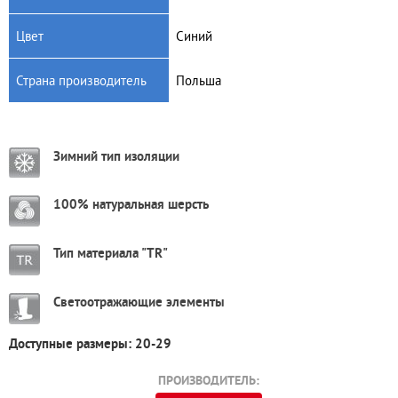
Цвет
Синий
Страна производитель
Польша
Зимний тип изоляции
100% натуральная шерсть
Тип материала "TR"
Светоотражающие элементы
Доступные размеры: 20-29
ПРОИЗВОДИТЕЛЬ: