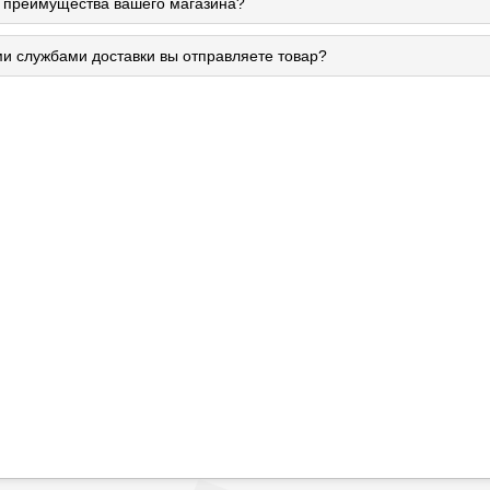
 преимущества вашего магазина?
ми службами доставки вы отправляете товар?