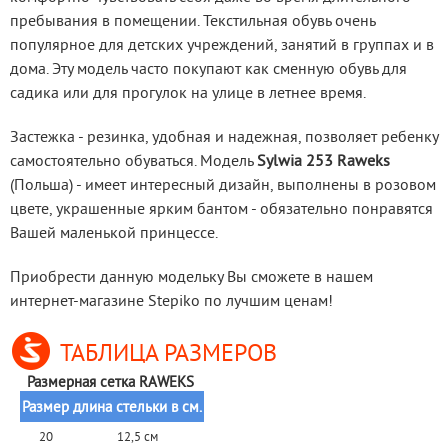
пребывания в помещении. Текстильная обувь очень 
популярное для детских учреждений, занятий в группах и в 
дома. Эту модель часто покупают как сменную обувь для 
садика или для прогулок на улице в летнее время.
Застежка - резинка, удобная и надежная, позволяет ребенку 
самостоятельно обуваться. Модель 
Sylwia 253 Raweks
(Польша) - имеет интересный дизайн, выполнены в розовом 
цвете, украшенные ярким бантом - обязательно понравятся 
Вашей маленькой принцессе.
Приобрести данную модельку Вы сможете в нашем 
интернет-магазине Stepiko по лучшим ценам!
ТАБЛИЦА РАЗМЕРОВ
Размерная сетка RAWEKS 
Размер
длина стельки в см.
20
12,5 см