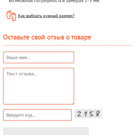
* Возможная погрешность в замерах 2-3 мм.
Как выбрать нужный размер?
Оставьте свой отзыв о товаре