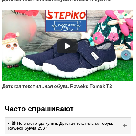
Детская текстильная обувь Raweks Tomek T3
Часто спрашивают
🎁 Не знаете где купить Детская текстильная обувь
Raweks Sylwia 253?