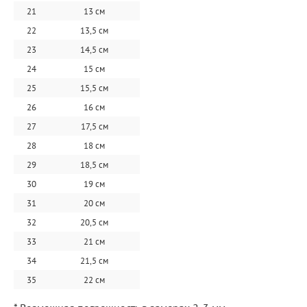
21
13 см
22
13,5 см
23
14,5 см
24
15 см
25
15,5 см
26
16 см
27
17,5 см
28
18 см
29
18,5 см
30
19 см
31
20 см
32
20,5 см
33
21 см
34
21,5 см
35
22 см