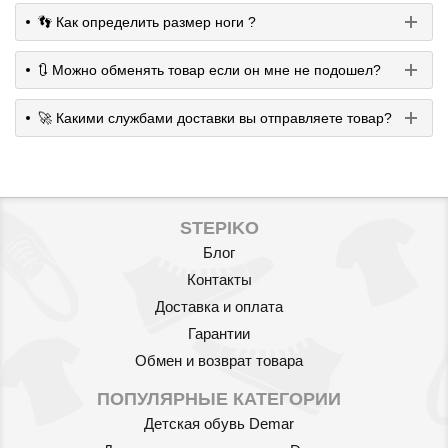
👣 Как определить размер ноги ?
🔃 Можно обменять товар если он мне не подошел?
🚀 Какими службами доставки вы отправляете товар?
STEPIKO
Блог
Контакты
Доставка и оплата
Гарантии
Обмен и возврат товара
ПОПУЛЯРНЫЕ КАТЕГОРИИ
Детская обувь Demar