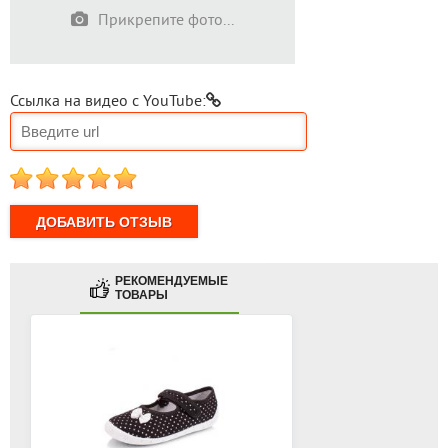
Прикрепите фото...
Ссылка на видео с YouTube:
1
2
3
4
5
РЕКОМЕНДУЕМЫЕ
ТОВАРЫ