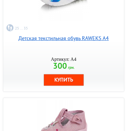
25 ... 35
Детская текстильная обувь RAWEKS A4
Артикул: A4
300
грн.