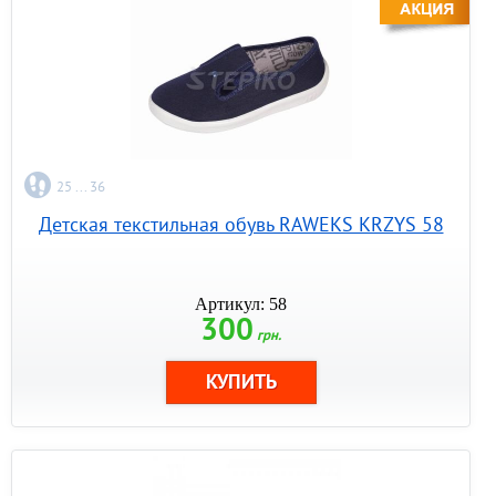
25 ... 36
Детская текстильная обувь RAWEKS KRZYS 58
Артикул: 58
300
грн.