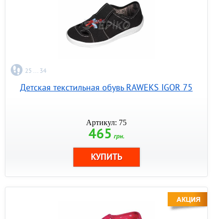
25 ... 34
Детская текстильная обувь RAWEKS IGOR 75
Артикул: 75
465
грн.