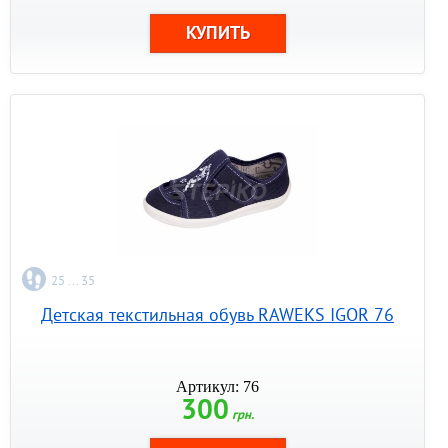
25 ... 35
Детская текстильная обувь RAWEKS IGOR 76
Артикул: 76
300
грн.