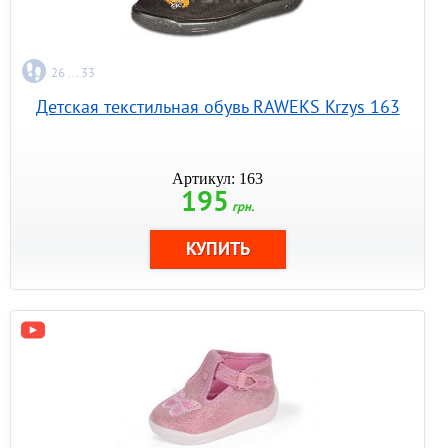
26 ... 33
Детская текстильная обувь RAWEKS Krzys 163
Артикул: 163
195
грн.