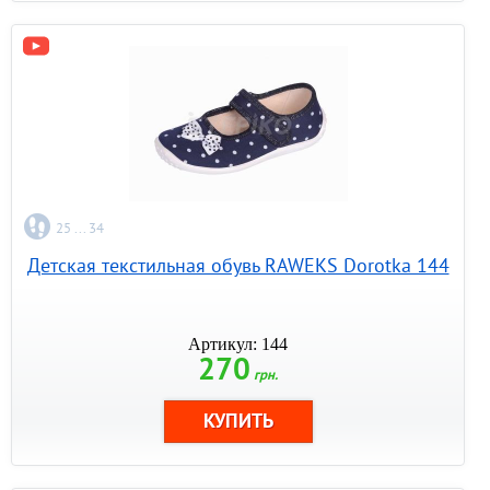
25 ... 34
Детская текстильная обувь RAWEKS Dorotka 144
Артикул: 144
270
грн.