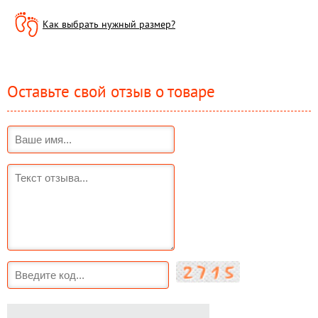
Как выбрать нужный размер?
Оставьте свой отзыв о товаре