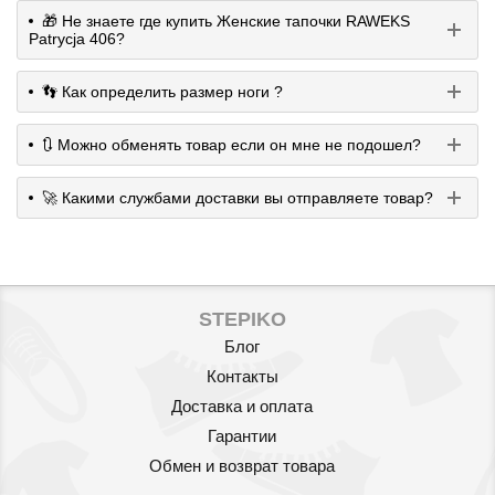
🎁 Не знаете где купить Женские тапочки RAWEKS
Patrycja 406?
👣 Как определить размер ноги ?
🔃 Можно обменять товар если он мне не подошел?
🚀 Какими службами доставки вы отправляете товар?
STEPIKO
Блог
Контакты
Доставка и оплата
Гарантии
Обмен и возврат товара