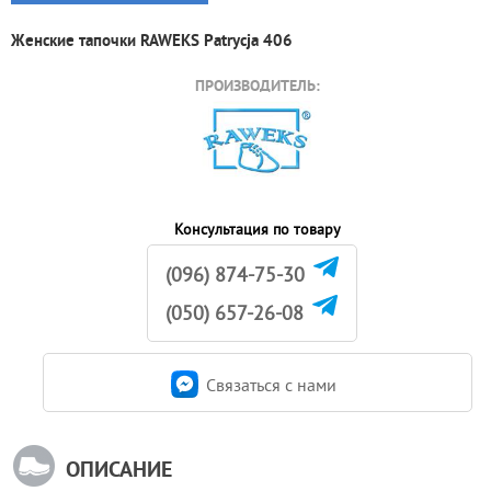
Женские тапочки RAWEKS Patrycja 406
ПРОИЗВОДИТЕЛЬ:
Консультация по товару
(096) 874-75-30
(050) 657-26-08
Связаться c нами
ОПИСАНИЕ