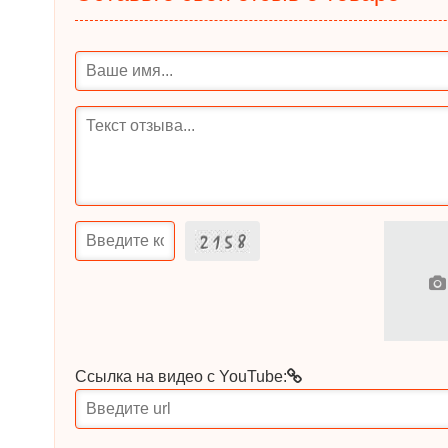
Ссылка на видео с YouTube: