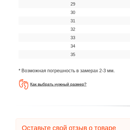
29
30
31
32
33
34
35
* Возможная погрешность в замерах 2-3 мм.
Как выбрать нужный размер?
Оставьте свой отзыв о товаре