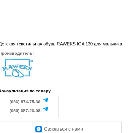
Детская текстильная обувь RAWEKS IGA 130 для мальчика
Производитель:
Консультация по товару
(096) 874-75-30
(050) 657-26-08
Связаться c нами