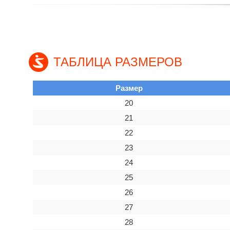
ТАБЛИЦА РАЗМЕРОВ
Размер
20
21
22
23
24
25
26
27
28