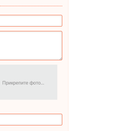
Прикрепите фото...