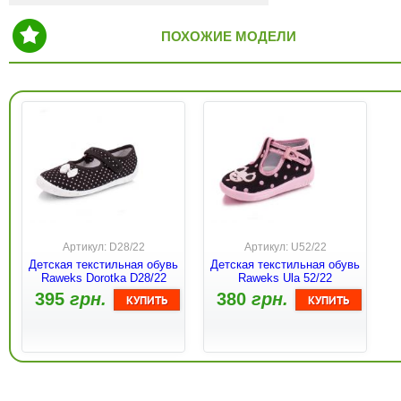
ПОХОЖИЕ МОДЕЛИ
Артикул: D28/22
Артикул: U52/22
Детская текстильная обувь
Детская текстильная обувь
Raweks Dorotka D28/22
Raweks Ula 52/22
395
грн.
380
грн.