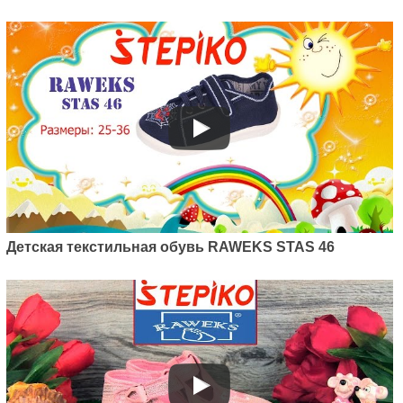
Детская текстильная обувь RAWEKS STAS 46