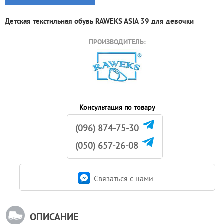
Детская текстильная обувь RAWEKS ASIA 39 для девочки
ПРОИЗВОДИТЕЛЬ:
Консультация по товару
(096) 874-75-30
(050) 657-26-08
Связаться c нами
ОПИСАНИЕ