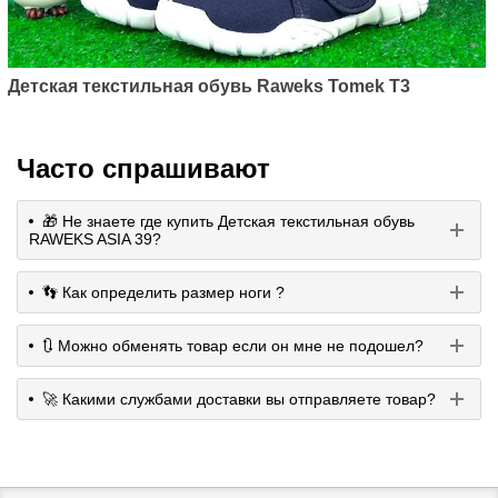
Детская текстильная обувь Raweks Tomek T3
Часто спрашивают
🎁 Не знаете где купить Детская текстильная обувь
RAWEKS ASIA 39?
👣 Как определить размер ноги ?
🔃 Можно обменять товар если он мне не подошел?
🚀 Какими службами доставки вы отправляете товар?