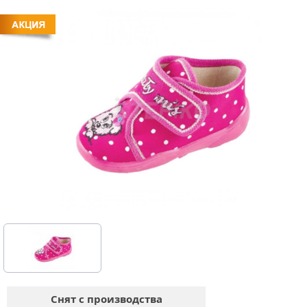
Снят с производства