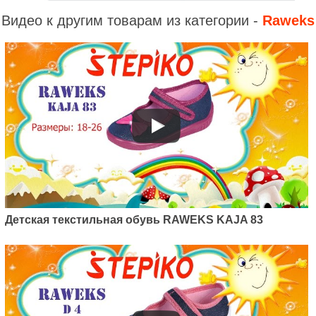
Видео к другим товарам из категории -
Raweks
Детская текстильная обувь RAWEKS KAJA 83