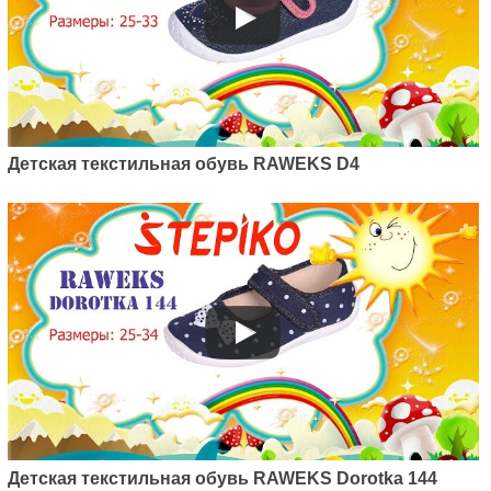
Детская текстильная обувь RAWEKS D4
Детская текстильная обувь RAWEKS Dorotka 144