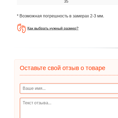
35
* Возможная погрешность в замерах 2-3 мм.
Как выбрать нужный размер?
Оставьте свой отзыв о товаре