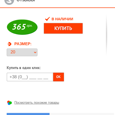
В НАЛИЧИИ
365
грн.
РАЗМЕР:
Купить в один клик:
OK
Посмотреть похожие товары