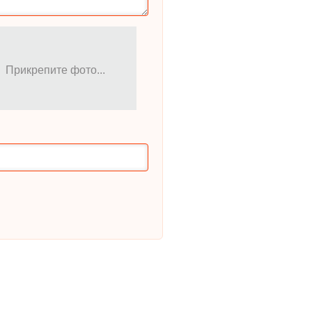
Прикрепите фото...