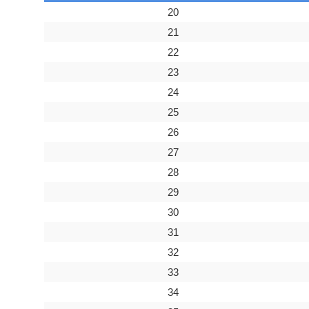
20
21
22
23
24
25
26
27
28
29
30
31
32
33
34