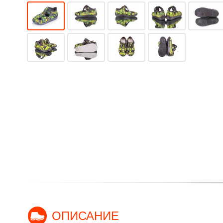
ОПИСАНИЕ