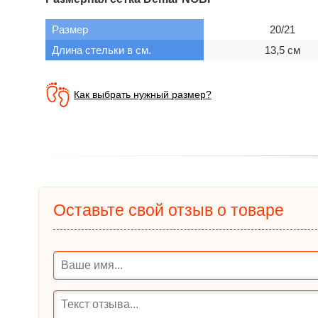
Размер
20/21
Длина стельки в см.
13,5 см
Как выбрать нужный размер?
Оставьте свой отзыв о товаре