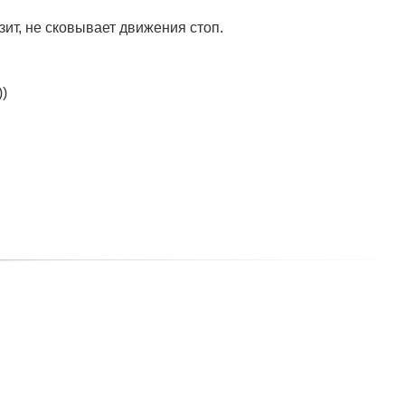
зит, не сковывает движения стоп.
)