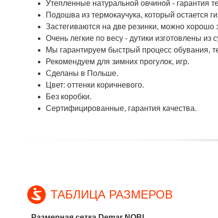
Утепленные натуральной овчиной - гарантия т
Подошва из термокаучука, который остается ги
Застегиваются на две резинки, можно хорошо 
Очень легкие по весу - дутики изготовлены из 
Мы гарантируем быстрый процесс обувания, т
Рекомендуем для зимних прогулок, игр.
Сделаны в Польше.
Цвет: оттенки коричневого.
Без коробки.
Сертифицированные, гарантия качества.
ТАБЛИЦА РАЗМЕРОВ
Размерная сетка Demar NOBI