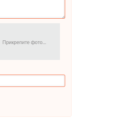
Прикрепите фото...